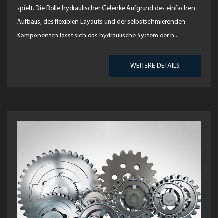
spielt. Die Rolle hydraulischer Gelenke Aufgrund des einfachen
Aufbaus, des flexiblen Layouts und der selbstschmierenden
Komponenten lässt sich das hydraulische System der h...
WEITERE DETAILS