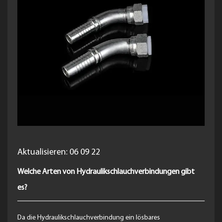
Aktualisieren: 06 09 22
Welche Arten von Hydraulikschlauchverbindungen gibt
es?
Da die Hydraulikschlauchverbindung ein lösbares