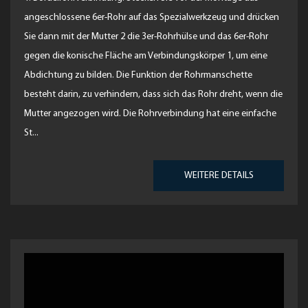
angeschlossene 6er-Rohr auf das Spezialwerkzeug und drücken
Sie dann mit der Mutter 2 die 3er-Rohrhülse und das 6er-Rohr
gegen die konische Fläche am Verbindungskörper 1, um eine
Abdichtung zu bilden. Die Funktion der Rohrmanschette
besteht darin, zu verhindern, dass sich das Rohr dreht, wenn die
Mutter angezogen wird. Die Rohrverbindung hat eine einfache
St...
WEITERE DETAILS