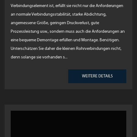
Verbindungselement ist, erfüllt sie nicht nur die Anforderungen
an normale Verbindungsstabilität, starke Abdichtung,
angemessene Größe, geringen Druckverlust, gute
Prozessleistung usw., sondern muss auch die Anforderungen an
eine bequeme Demontage erfüllen und Montage. Benötigen.
Unterschätzen Sie daher die kleinen Rohrverbindungen nicht,
denn solange sie vorhanden s...
WEITERE DETAILS