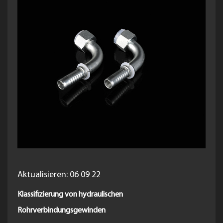
Aktualisieren: 06 09 22
Klassifizierung von hydraulischen
Rohrverbindungsgewinden