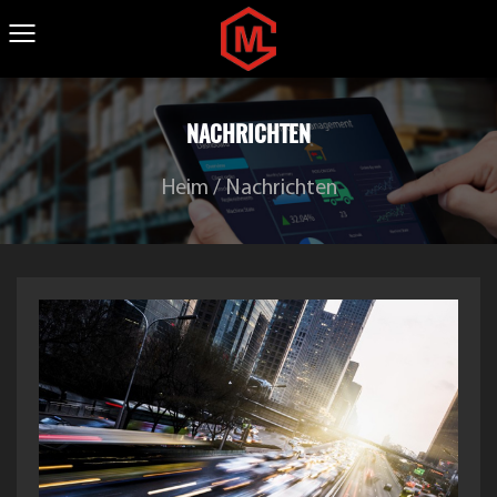
NACHRICHTEN
Heim
/
Nachrichten