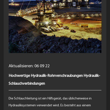
Aktualisieren: 06 09 22
Hochwertige Hydraulik-Rohrverschraubungen Hydraulik-
Schlauchverbindungen
Die Schlauchleitung ist ein Hilfsgerät, das üblicherweise in
Hydrauliksystemen verwendet wird. Es besteht aus einem