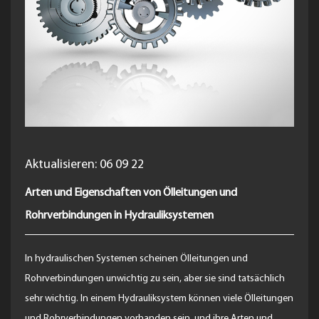
Aktualisieren: 06 09 22
Arten und Eigenschaften von Ölleitungen und
Rohrverbindungen in Hydrauliksystemen
In hydraulischen Systemen scheinen Ölleitungen und
Rohrverbindungen unwichtig zu sein, aber sie sind tatsächlich
sehr wichtig. In einem Hydrauliksystem können viele Ölleitungen
und Rohrverbindungen vorhanden sein, und ihre Arten und