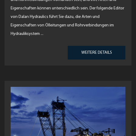
Eigenschaften können unterschiedlich sein. Der folgende Editor
von Dalan Hydraulics führt Sie dazu, die Arten und
Eigenschaften von Ölleitungen und Rohrverbindungen im
Hydrauliksystem ...
WEITERE DETAILS