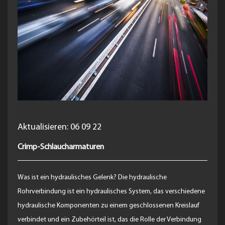
Aktualisieren: 06 09 22
Crimp-Schlaucharmaturen
Was ist ein hydraulisches Gelenk? Die hydraulische
Rohrverbindung ist ein hydraulisches System, das verschiedene
hydraulische Komponenten zu einem geschlossenen Kreislauf
verbindet und ein Zubehörteil ist, das die Rolle der Verbindung