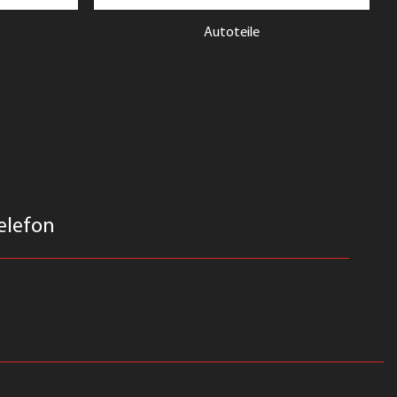
Autoteile
elefon