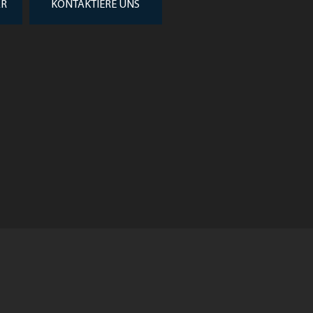
AR
KONTAKTIERE UNS