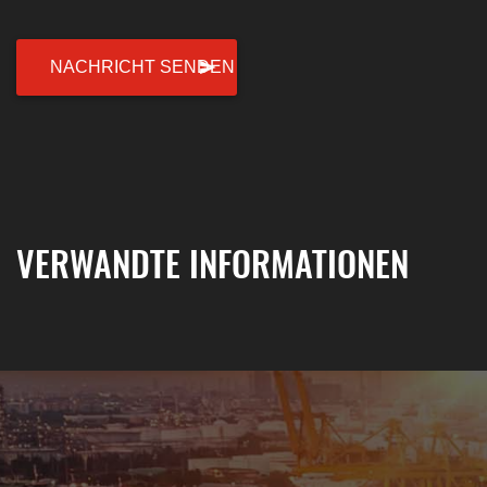
VERWANDTE INFORMATIONEN