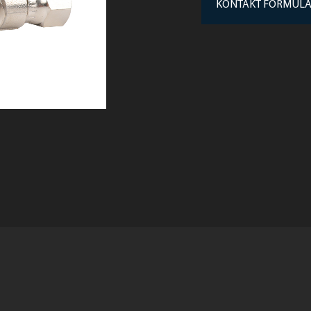
KONTAKT FORMUL