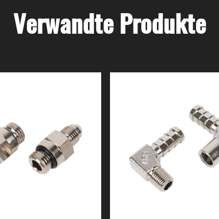
Verwandte Produkte