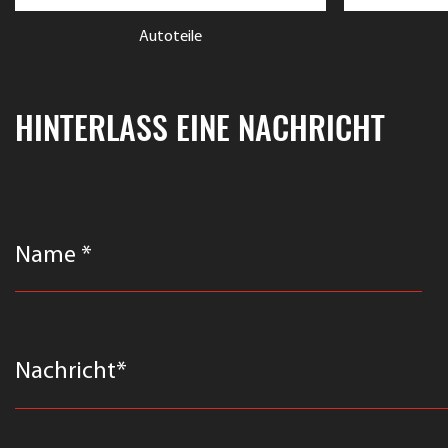
Autoteile
HINTERLASS EINE NACHRICHT
Name *
Nachricht*