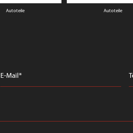
Autoteile
Autoteile
E-Mail*
T