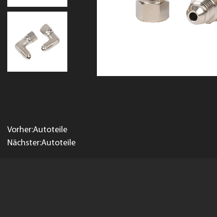
Vorher:Autoteile
Nächster:Autoteile