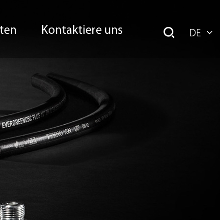
ten
Kontaktiere uns
DE